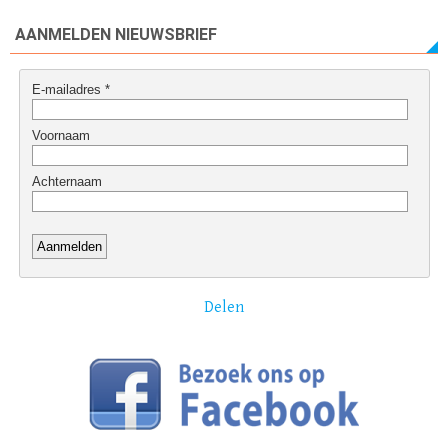
AANMELDEN NIEUWSBRIEF
Delen