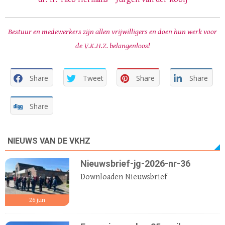
Bestuur en medewerkers zijn allen vrijwilligers en doen hun werk voor
de V.K.H.Z. belangenloos!
Share
Tweet
Share
Share
Share
NIEUWS VAN DE VKHZ
Nieuwsbrief-jg-2026-nr-36
Downloaden Nieuwsbrief
26
jun