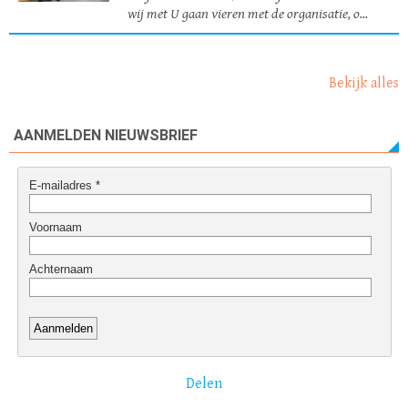
wij met U gaan vieren met de organisatie, o...
Bekijk alles
AANMELDEN NIEUWSBRIEF
Delen