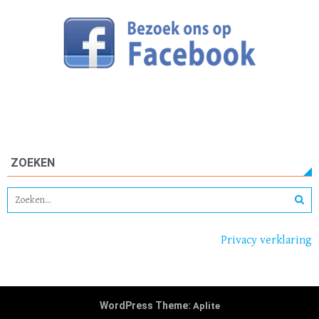
ZOEKEN
Privacy verklaring
WordPress Theme:
Aplite