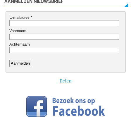
AANMELDEN NIEUWSBRIEF
Delen