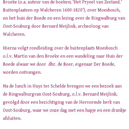
Broeke (o.a. auteur van de boeken; ‘Het Pryeel van Zeeland.’
Buitenplaatsen op Walcheren 1600-1820’), over Moesbosch,
en het huis der Boede en een lezing over de Ringwalburg van
Oost-Souburg door Bernard Meijlink, archeoloog van
Walcheren.
Hierna volgt rondleiding over de buitenplaats Moesbosch
o.l.v. Martin van den Broeke en een wandeling naar Huis der
Boede alwaar we door dhr. de Boer, eigenaar Der Boede,
worden ontvangen.
Na de lunch in Huys ter Schelde brengen we een bezoek aan
de Ringwalburgvan Oost-Souburg, o.l.v. Bernard Meijlink,
gevolgd door een bezichtiging van de Hervormde kerk van
Oost-Souburg, waar we onze dag met een hapje en een drankje
afsluiten.