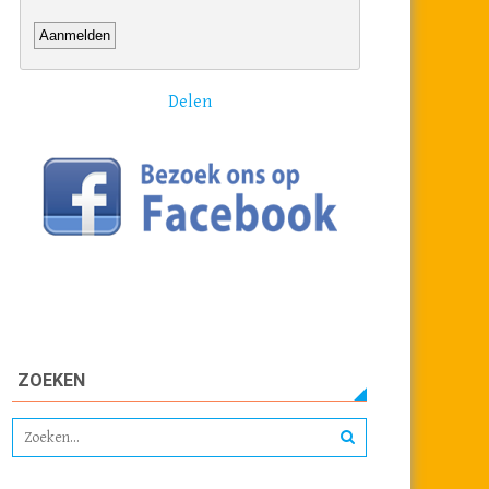
Delen
ZOEKEN