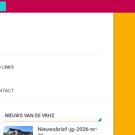
 LINKS
NTACT
NIEUWS VAN DE VKHZ
Nieuwsbrief-jg-2026-nr-