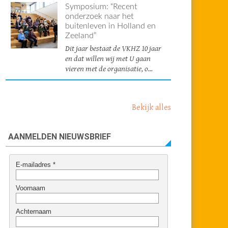
Symposium: “Recent
onderzoek naar het
buitenleven in Holland en
Zeeland”
Dit jaar bestaat de VKHZ 10 jaar
en dat willen wij met U gaan
vieren met de organisatie, o...
Bekijk alles
AANMELDEN NIEUWSBRIEF