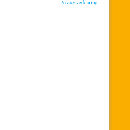
Privacy verklaring