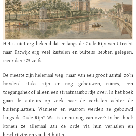
Het is niet erg bekend dat er langs de Oude Rijn van Utrecht
naar Katwijk erg veel kastelen en buitens hebben gelegen,
meer dan 225 zelfs.
De meeste zijn helemaal weg, maar van een groot aantal, zo’n
honderd stuks, zijn er nog gebouwen, ruïnes, een
toegangshek of alleen een straatnaambordje over. In het boek
gaan de auteurs op zoek naar de verhalen achter de
buitenplaatsen. Wanneer en waarom werden ze gebouwd
langs de Oude Rijn? Wat is er nu nog van over? In het boek
komen ze allemaal aan de orde via hun verhalen en
beschrijvingen van het buiten.