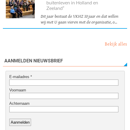
buitenleven in Holland en
Zeeland”
Dit jaar bestaat de VKHZ 10 jaar en dat willen
wij met U gaan vieren met de organisatie, o...
Bekijk alles
AANMELDEN NIEUWSBRIEF