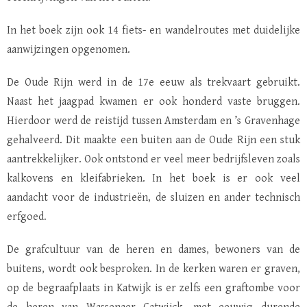
In het boek zijn ook 14 fiets- en wandelroutes met duidelijke
aanwijzingen opgenomen.
De Oude Rijn werd in de 17e eeuw als trekvaart gebruikt.
Naast het jaagpad kwamen er ook honderd vaste bruggen.
Hierdoor werd de reistijd tussen Amsterdam en ’s Gravenhage
gehalveerd. Dit maakte een buiten aan de Oude Rijn een stuk
aantrekkelijker. Ook ontstond er veel meer bedrijfsleven zoals
kalkovens en kleifabrieken. In het boek is er ook veel
aandacht voor de industrieën, de sluizen en ander technisch
erfgoed.
De grafcultuur van de heren en dames, bewoners van de
buitens, wordt ook besproken. In de kerken waren er graven,
op de begraafplaats in Katwijk is er zelfs een graftombe voor