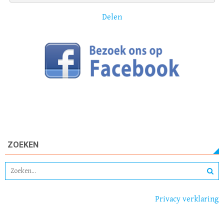
Delen
ZOEKEN
Privacy verklaring