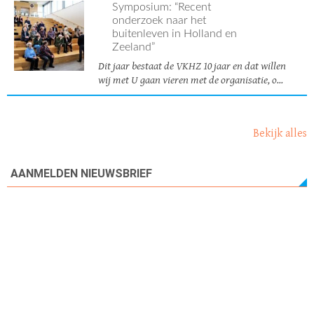
Symposium: “Recent
onderzoek naar het
buitenleven in Holland en
Zeeland”
Dit jaar bestaat de VKHZ 10 jaar en dat willen
wij met U gaan vieren met de organisatie, o...
Bekijk alles
AANMELDEN NIEUWSBRIEF