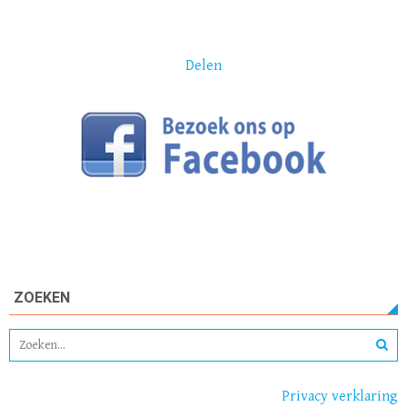
Delen
ZOEKEN
Privacy verklaring