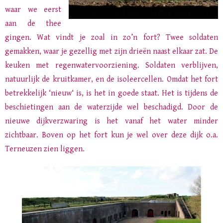
waar we eerst
aan de thee
gingen. Wat vindt je zoal in zo’n fort? Twee soldaten
gemakken, waar je gezellig met zijn drieën naast elkaar zat. De
keuken met regenwatervoorziening. Soldaten verblijven,
natuurlijk de kruitkamer, en de isoleercellen. Omdat het fort
betrekkelijk ‘nieuw‘ is, is het in goede staat. Het is tijdens de
beschietingen aan de waterzijde
wel
beschadigd. Door de
nieuwe dijkverzwaring is het vanaf het water minder
zichtbaar. Boven op het fort kun je wel over deze dijk o.a.
Terneuzen zien liggen.