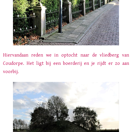
Hiervandaan reden we in optocht naar de vliedberg van
Coudorpe. Het ligt bij een boerderij en je rijdt er zo aan
voorbij.