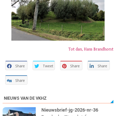
Tot dan, Hans Brandhorst
Share
Tweet
Share
Share
Share
NIEUWS VAN DE VKHZ
Nieuwsbrief-jg-2026-nr-36