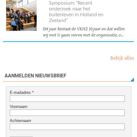
Symposium: “Recent
onderzoek naar het
buitenleven in Holland en
Zeeland”
Dit jaar bestaat de VKHZ 10 jaar en dat willen
wij met U gaan vieren met de organisatie, o...
Bekijk alles
AANMELDEN NIEUWSBRIEF