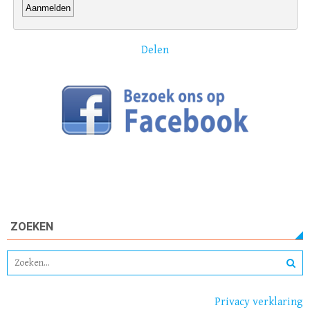
Delen
ZOEKEN
Privacy verklaring