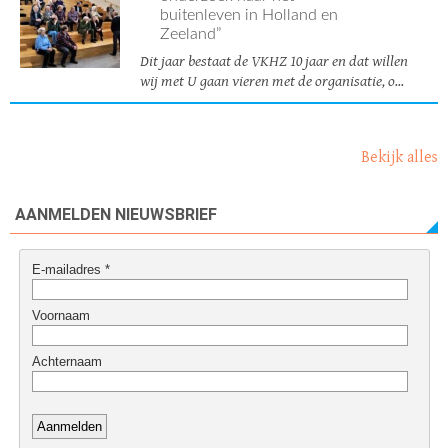
buitenleven in Holland en
Zeeland”
Dit jaar bestaat de VKHZ 10 jaar en dat willen
wij met U gaan vieren met de organisatie, o...
Bekijk alles
AANMELDEN NIEUWSBRIEF