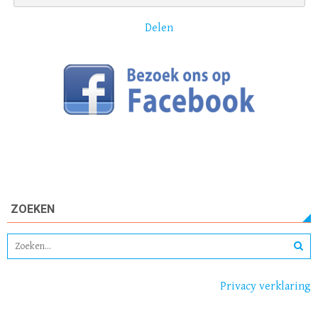
Delen
ZOEKEN
Privacy verklaring